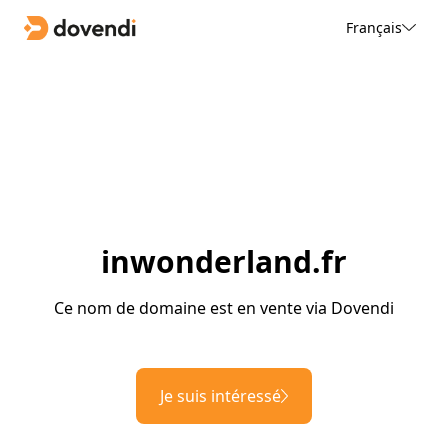
Français
inwonderland.fr
Ce nom de domaine est en vente via Dovendi
Je suis intéressé