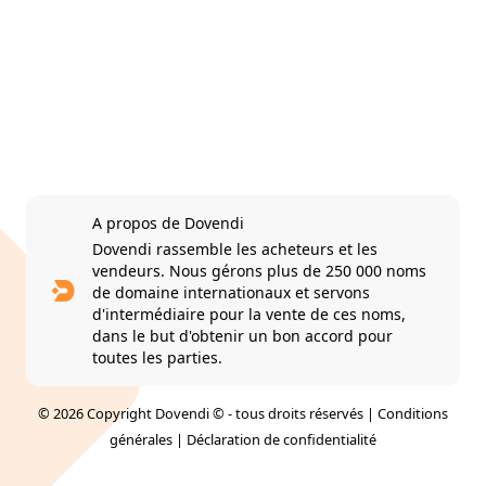
A propos de Dovendi
Dovendi rassemble les acheteurs et les
vendeurs. Nous gérons plus de 250 000 noms
de domaine internationaux et servons
d'intermédiaire pour la vente de ces noms,
dans le but d'obtenir un bon accord pour
toutes les parties.
© 2026 Copyright Dovendi © - tous droits réservés |
Conditions
générales
|
Déclaration de confidentialité